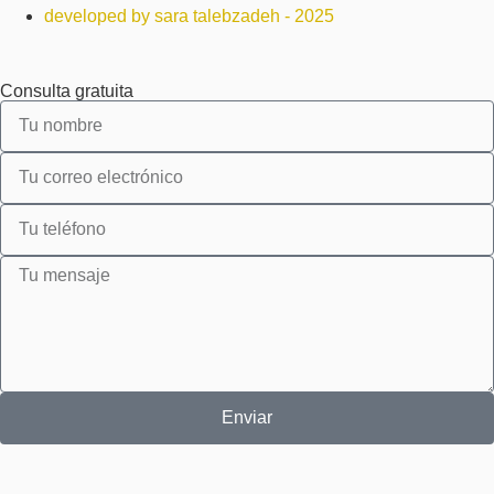
developed by sara talebzadeh - 2025
Consulta gratuita
Enviar