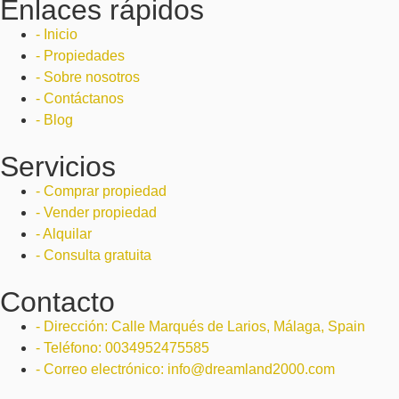
Enlaces rápidos
- Inicio
- Propiedades
- Sobre nosotros
- Contáctanos
- Blog
Servicios
- Comprar propiedad
- Vender propiedad
- Alquilar
- Consulta gratuita
Contacto
- Dirección: Calle Marqués de Larios, Málaga, Spain
- Teléfono: 0034952475585
- Correo electrónico: info@dreamland2000.com