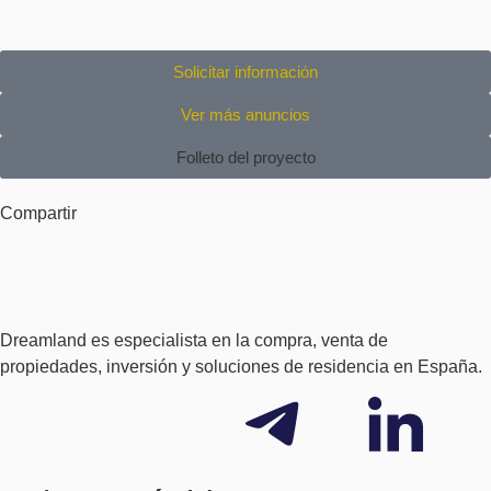
Solicitar información
Ver más anuncios
Folleto del proyecto
Compartir
Dreamland es especialista en la compra, venta de
propiedades, inversión y soluciones de residencia en España.