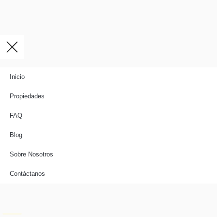
Inicio
Propiedades
FAQ
Blog
Sobre Nosotros
Contáctanos