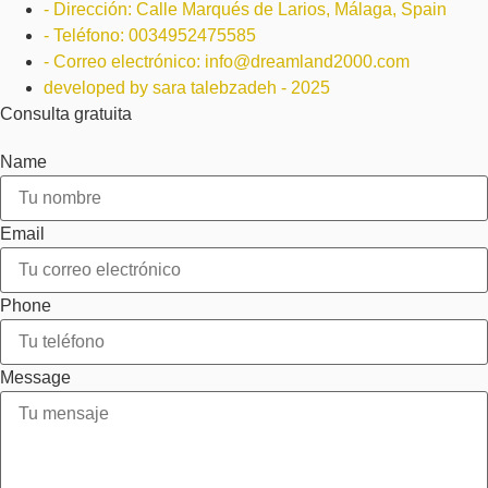
- Dirección: Calle Marqués de Larios, Málaga, Spain
- Teléfono: 0034952475585
- Correo electrónico: info@dreamland2000.com
developed by sara talebzadeh - 2025
Consulta gratuita
Name
Email
Phone
Message