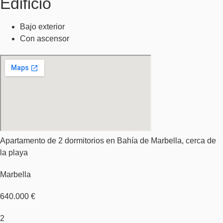
Edificio
Bajo exterior
Con ascensor
Apartamento de 2 dormitorios en Bahía de Marbella, cerca de
la playa
Marbella
640.000 €
2