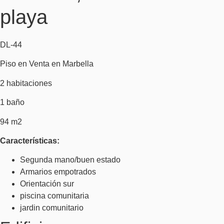
playa
DL-44
Piso en Venta en Marbella
2 habitaciones
1 baño
94 m2
Características:
Segunda mano/buen estado
Armarios empotrados
Orientación sur
piscina comunitaria
jardin comunitario