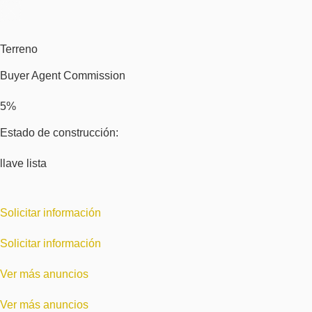
Terreno
Buyer Agent Commission
5%
Estado de construcción:
llave lista
Solicitar información
Solicitar información
Ver más anuncios
Ver más anuncios