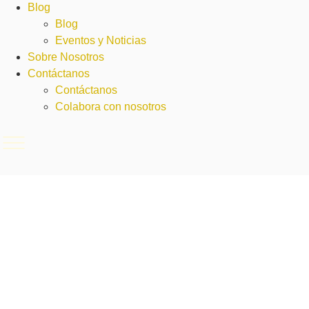
Blog
Blog
Eventos y Noticias
Sobre Nosotros
Contáctanos
Contáctanos
Colabora con nosotros