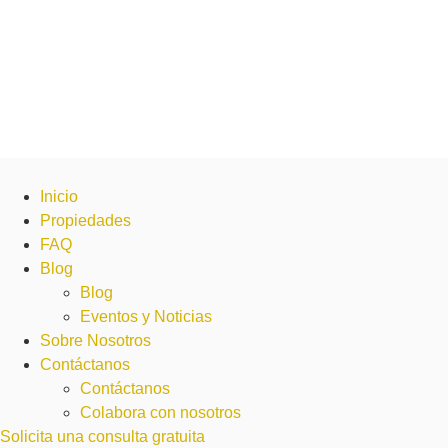
Inicio
Propiedades
FAQ
Blog
Blog
Eventos y Noticias
Sobre Nosotros
Contáctanos
Contáctanos
Colabora con nosotros
Solicita una consulta gratuita