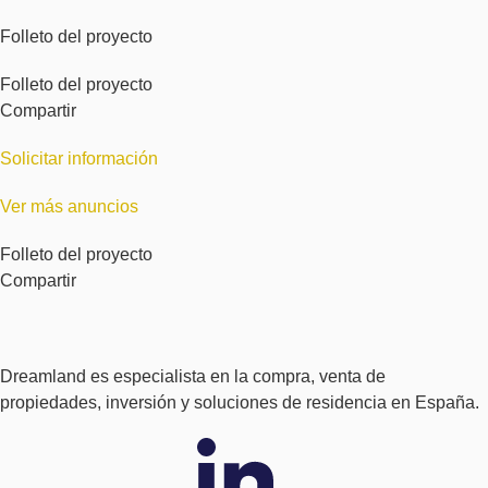
Folleto del proyecto
Folleto del proyecto
Compartir
Solicitar información
Ver más anuncios
Folleto del proyecto
Compartir
Dreamland es especialista en la compra, venta de
propiedades, inversión y soluciones de residencia en España.