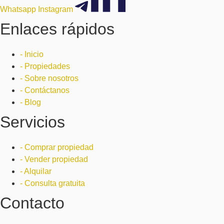
Whatsapp
Instagram
Enlaces rápidos
- Inicio
- Propiedades
- Sobre nosotros
- Contáctanos
- Blog
Servicios
- Comprar propiedad
- Vender propiedad
- Alquilar
- Consulta gratuita
Contacto