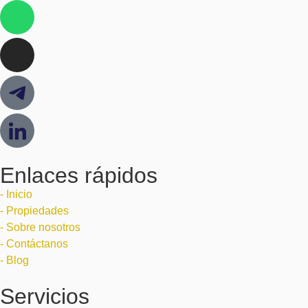
Enlaces rápidos
- Inicio
- Propiedades
- Sobre nosotros
- Contáctanos
- Blog
Servicios