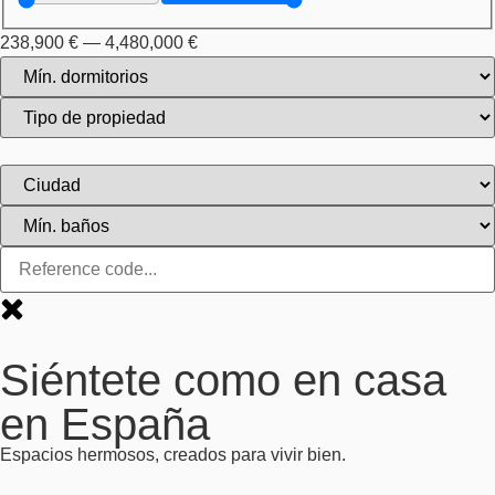
238,900
€
—
4,480,000
€
Siéntete como en casa
en España
Espacios hermosos, creados para vivir bien.