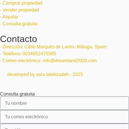
- Comprar propiedad
- Vender propiedad
- Alquilar
- Consulta gratuita
Contacto
- Dirección: Calle Marqués de Larios, Málaga, Spain
- Teléfono: 0034952475585
- Correo electrónico: info@dreamland2000.com
developed by sara talebzadeh - 2025
Consulta gratuita