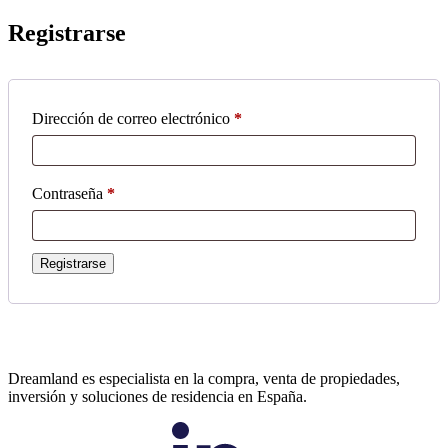
Registrarse
Dirección de correo electrónico
*
Obligatorio
Contraseña
*
Obligatorio
Registrarse
Dreamland es especialista en la compra, venta de propiedades,
inversión y soluciones de residencia en España.