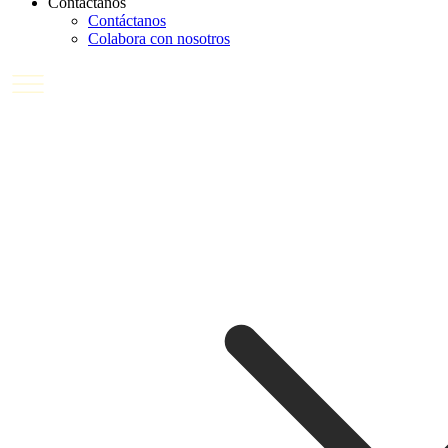
Contáctanos
Contáctanos
Colabora con nosotros