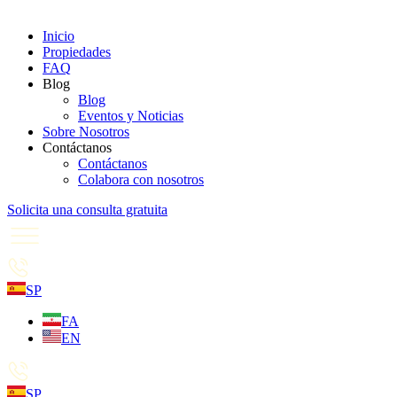
Inicio
Propiedades
FAQ
Blog
Blog
Eventos y Noticias
Sobre Nosotros
Contáctanos
Contáctanos
Colabora con nosotros
Solicita una consulta gratuita
SP
FA
EN
SP