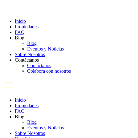
Ir
al
contenido
Inicio
Propiedades
FAQ
Blog
Blog
Eventos y Noticias
Sobre Nosotros
Contáctanos
Contáctanos
Colabora con nosotros
Inicio
Propiedades
FAQ
Blog
Blog
Eventos y Noticias
Sobre Nosotros