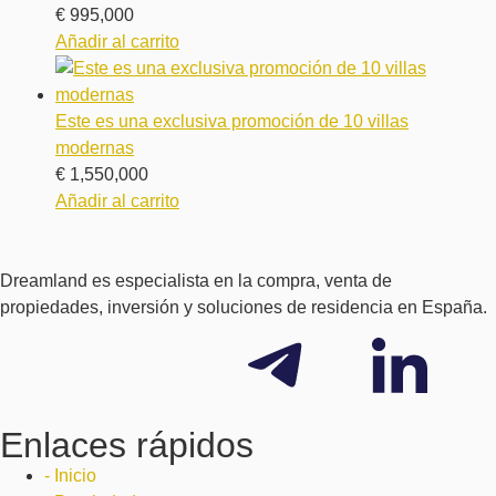
€
995,000
Añadir al carrito
Este es una exclusiva promoción de 10 villas
modernas
€
1,550,000
Añadir al carrito
Dreamland es especialista en la compra, venta de
propiedades, inversión y soluciones de residencia en España.
Enlaces rápidos
- Inicio