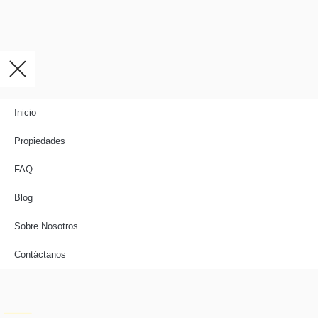
Inicio
Propiedades
FAQ
Blog
Sobre Nosotros
Contáctanos