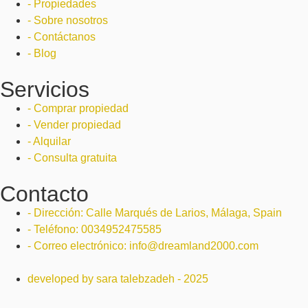
- Propiedades
- Sobre nosotros
- Contáctanos
- Blog
Servicios
- Comprar propiedad
- Vender propiedad
- Alquilar
- Consulta gratuita
Contacto
- Dirección: Calle Marqués de Larios, Málaga, Spain
- Teléfono: 0034952475585
- Correo electrónico: info@dreamland2000.com
developed by sara talebzadeh - 2025