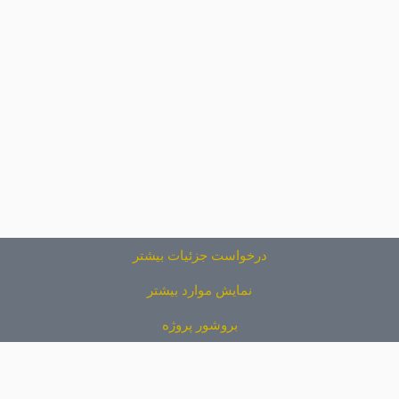
درخواست جزئیات بیشتر
نمایش موارد بیشتر
بروشور پروژه