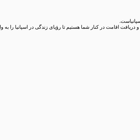
سپانیاست.
و دریافت اقامت در کنار شما هستیم تا رؤیای زندگی در اسپانیا را به وا