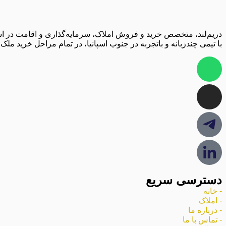
دریم‌لند، متخصص خرید و فروش املاک، سرمایه‌گذاری و اقامت در ا
با تیمی چندزبانه و باتجربه در جنوب اسپانیا، در تمام مراحل خرید ملک 
دسترسی سریع
- خانه
- املاک
- درباره ما
- تماس با ما