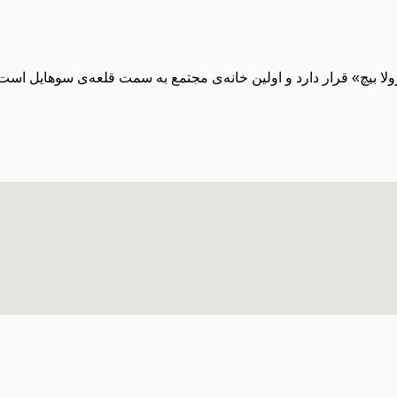
ولا بیچ» قرار دارد و اولین خانه‌ی مجتمع به سمت قلعه‌ی سوهایل است،