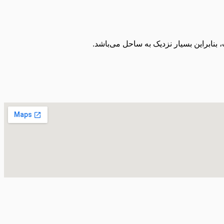
 بنابراین بسیار نزدیک به ساحل می‌باشد.