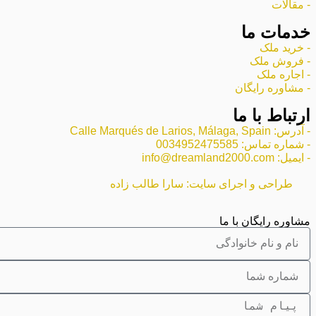
- مقالات
خدمات ما
- خرید ملک
- فروش ملک
- اجاره ملک
- مشاوره رایگان
ارتباط با ما
- آدرس: Calle Marqués de Larios, Málaga, Spain
- شماره تماس: 0034952475585
- ایمیل: info@dreamland2000.com
طراحی و اجرای سایت: سارا طالب زاده
مشاوره رایگان با ما