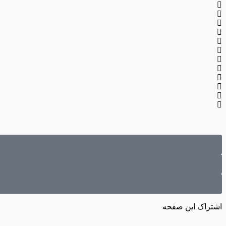
اشتراک این صفحه