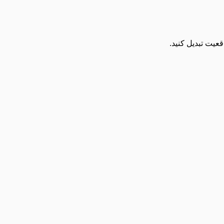
قعیت تبدیل کنید.